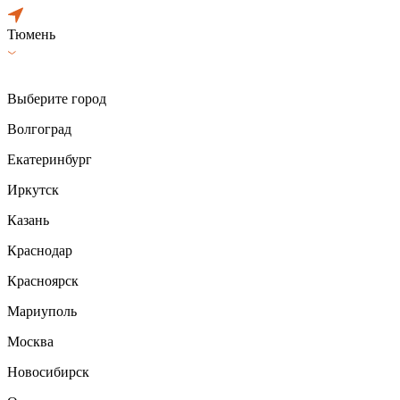
Тюмень
Выберите город
Волгоград
Екатеринбург
Иркутск
Казань
Краснодар
Красноярск
Мариуполь
Москва
Новосибирск