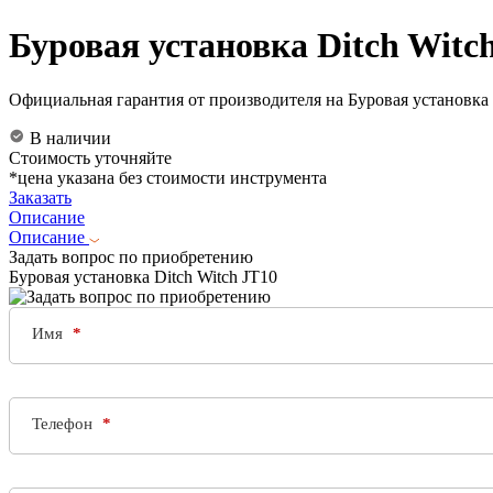
Буровая установка Ditch Witc
Официальная гарантия от производителя на Буровая установка 
В наличии
Стоимость уточняйте
*цена указана без стоимости инструмента
Заказать
Описание
Описание
Задать вопрос по приобретению
Буровая установка Ditch Witch JT10
Имя
Телефон