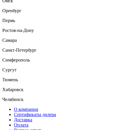
Омск
Оренбург
Пермь
Ростов-на-Дону
Самара
Санкт-Петербург
Симферополь
Сургут
Тюмень
Хабаровск
Челябинск
О компании
Сертификаты дилера
Доставка
Оплата