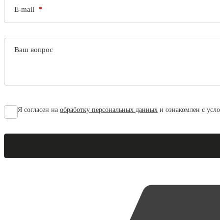
E-mail
Ваш вопрос
Я согласен на
обработку персональных данных
и ознакомлен с усл