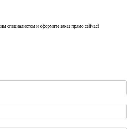
шим специалистом и оформите заказ прямо сейчас!