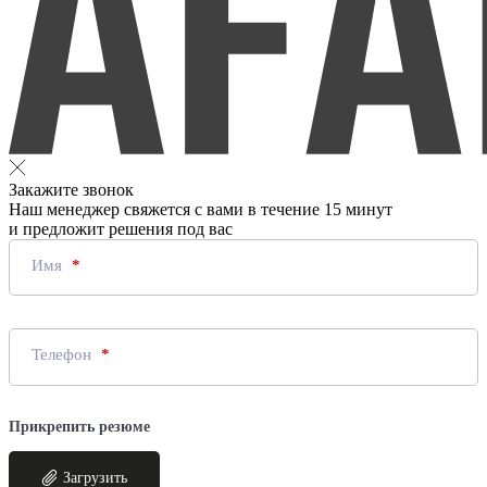
Закажите звонок
Наш менеджер свяжется с вами в течение 15 минут
и предложит решения под вас
Имя
Телефон
Прикрепить резюме
Загрузить