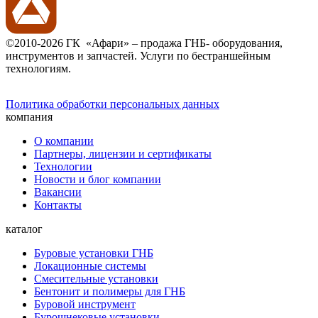
©2010-2026 ГК «Афари» – продажа ГНБ- оборудования,
инструментов и запчастей. Услуги по бестраншейным
технологиям.
Политика обработки персональных данных
компания
О компании
Партнеры, лицензии и сертификаты
Технологии
Новости и блог компании
Вакансии
Контакты
каталог
Буровые установки ГНБ
Локационные системы
Смесительные установки
Бентонит и полимеры для ГНБ
Буровой инструмент
Бурошнековые установки