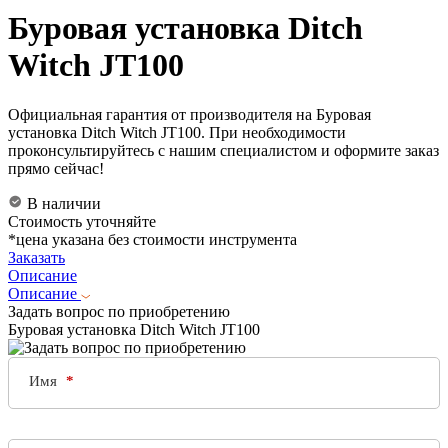
Буровая установка Ditch
Witch JT100
Официальная гарантия от производителя на Буровая
установка Ditch Witch JT100. При необходимости
проконсультируйтесь с нашим специалистом и оформите заказ
прямо сейчас!
В наличии
Стоимость уточняйте
*цена указана без стоимости инструмента
Заказать
Описание
Описание
Задать вопрос по приобретению
Буровая установка Ditch Witch JT100
Имя