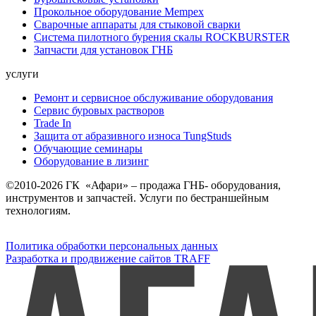
Прокольное оборудование Mempex
Сварочные аппараты для стыковой сварки
Система пилотного бурения скалы ROCKBURSTER
Запчасти для установок ГНБ
услуги
Ремонт и сервисное обслуживание оборудования
Сервис буровых растворов
Trade In
Защита от абразивного износа TungStuds
Обучающие семинары
Оборудование в лизинг
©2010-2026 ГК «Афари» – продажа ГНБ- оборудования,
инструментов и запчастей. Услуги по бестраншейным
технологиям.
Политика обработки персональных данных
Разработка и продвижение сайтов TRAFF