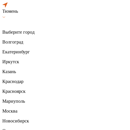
Тюмень
Выберите город
Волгоград
Екатеринбург
Иркутск
Казань
Краснодар
Красноярск
Мариуполь
Москва
Новосибирск