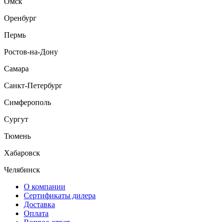
Омск
Оренбург
Пермь
Ростов-на-Дону
Самара
Санкт-Петербург
Симферополь
Сургут
Тюмень
Хабаровск
Челябинск
О компании
Сертификаты дилера
Доставка
Оплата