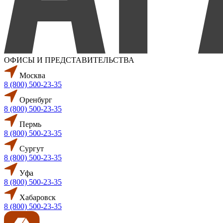
ОФИСЫ И ПРЕДСТАВИТЕЛЬСТВА
Москва
8 (800) 500-23-35
Оренбург
8 (800) 500-23-35
Пермь
8 (800) 500-23-35
Сургут
8 (800) 500-23-35
Уфа
8 (800) 500-23-35
Хабаровск
8 (800) 500-23-35