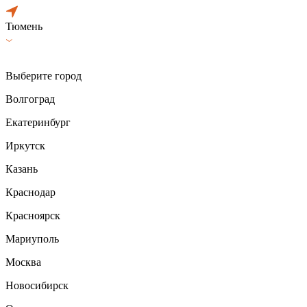
Тюмень
Выберите город
Волгоград
Екатеринбург
Иркутск
Казань
Краснодар
Красноярск
Мариуполь
Москва
Новосибирск