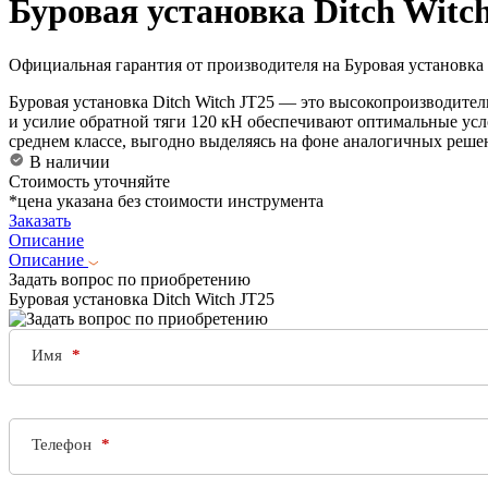
Буровая установка Ditch Witc
Официальная гарантия от производителя на Буровая установка 
Буровая установка Ditch Witch JT25 — это высокопроизводител
и усилие обратной тяги 120 кН обеспечивают оптимальные усл
среднем классе, выгодно выделяясь на фоне аналогичных реше
В наличии
Стоимость уточняйте
*цена указана без стоимости инструмента
Заказать
Описание
Описание
Задать вопрос по приобретению
Буровая установка Ditch Witch JT25
Имя
Телефон