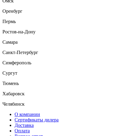
Омск
Оренбург
Пермь
Ростов-на-Дону
Самара
Санкт-Петербург
Симферополь
Сургут
Тюмень
Хабаровск
Челябинск
О компании
Сертификаты дилера
Доставка
Оплата