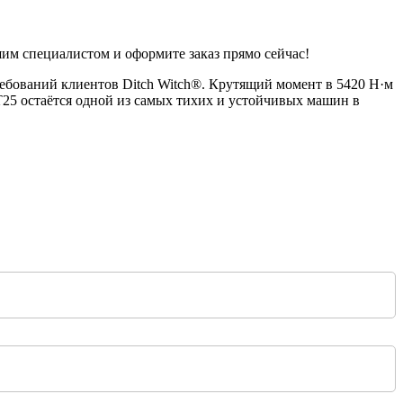
шим специалистом и оформите заказ прямо сейчас!
ребований клиентов Ditch Witch®. Крутящий момент в 5420 Н·м
25 остаётся одной из самых тихих и устойчивых машин в