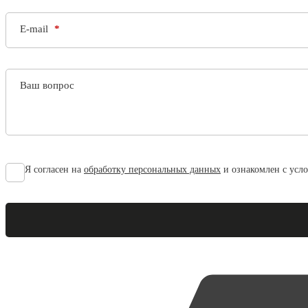
E-mail
Ваш вопрос
Я согласен на
обработку персональных данных
и ознакомлен с усл