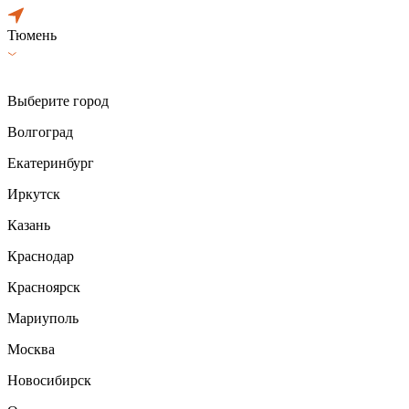
Тюмень
Выберите город
Волгоград
Екатеринбург
Иркутск
Казань
Краснодар
Красноярск
Мариуполь
Москва
Новосибирск