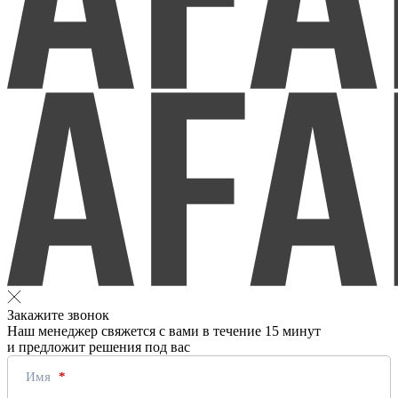
Закажите звонок
Наш менеджер свяжется с вами в течение 15 минут
и предложит решения под вас
Имя