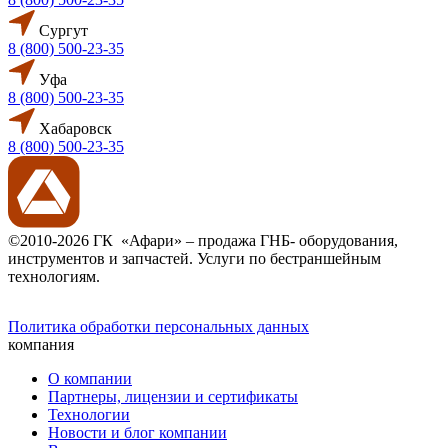
Сургут
8 (800) 500-23-35
Уфа
8 (800) 500-23-35
Хабаровск
8 (800) 500-23-35
©2010-2026 ГК «Афари» – продажа ГНБ- оборудования,
инструментов и запчастей. Услуги по бестраншейным
технологиям.
Политика обработки персональных данных
компания
О компании
Партнеры, лицензии и сертификаты
Технологии
Новости и блог компании