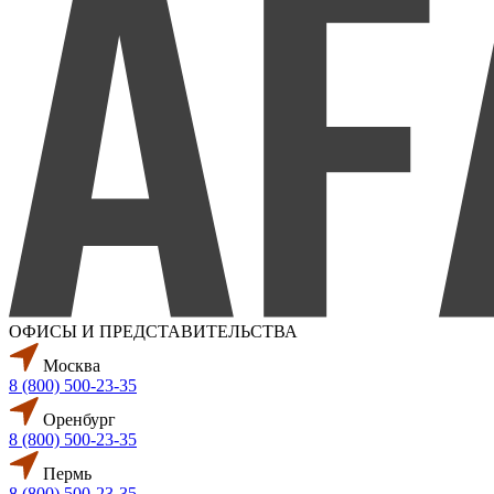
ОФИСЫ И ПРЕДСТАВИТЕЛЬСТВА
Москва
8 (800) 500-23-35
Оренбург
8 (800) 500-23-35
Пермь
8 (800) 500-23-35