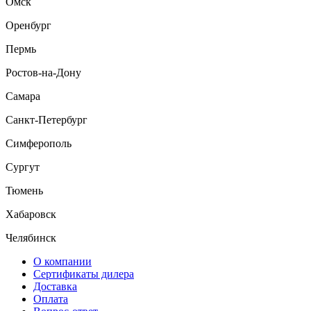
Омск
Оренбург
Пермь
Ростов-на-Дону
Самара
Санкт-Петербург
Симферополь
Сургут
Тюмень
Хабаровск
Челябинск
О компании
Сертификаты дилера
Доставка
Оплата