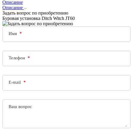
Описание
Описание
Задать вопрос по приобретению
Буровая установка Ditch Witch JT60
Имя
Телефон
E-mail
Ваш вопрос