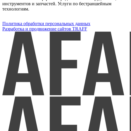
инструментов и запчастей. Услуги по бестраншейным
технологиям.
Политика обработки персональных данных
Разработка и продвижение сайтов TRAFF