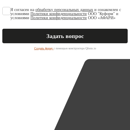
Я согласен на
обработку персональных данных
и ознакомлен с
условиями
Политики конфиденциальности
ООО "Куформ" и
условиями
Политики конфиденциальности
ООО «АФАРИ»
Создать форму
с помощью конструктора Qform.io