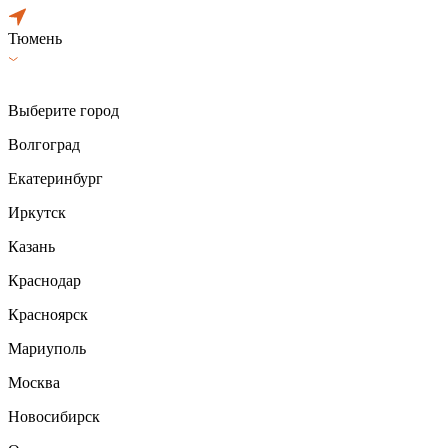
Тюмень
Выберите город
Волгоград
Екатеринбург
Иркутск
Казань
Краснодар
Красноярск
Мариуполь
Москва
Новосибирск