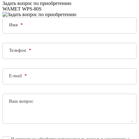
Задать вопрос по приобретению
WAMET WPS-80S
Имя
Телефон
E-mail
Ваш вопрос