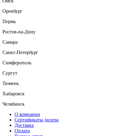
Омск
Оренбург
Пермь
Ростов-на-Дону
Самара
Санкт-Петербург
Симферополь
Сургут
Тюмень
Хабаровск
Челябинск
О компании
Сертификаты дилера
Доставка
Оплата