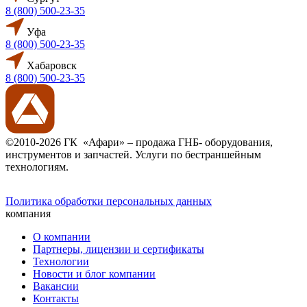
8 (800) 500-23-35
Уфа
8 (800) 500-23-35
Хабаровск
8 (800) 500-23-35
©2010-2026 ГК «Афари» – продажа ГНБ- оборудования,
инструментов и запчастей. Услуги по бестраншейным
технологиям.
Политика обработки персональных данных
компания
О компании
Партнеры, лицензии и сертификаты
Технологии
Новости и блог компании
Вакансии
Контакты