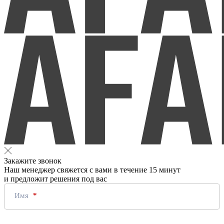
Закажите звонок
Наш менеджер свяжется с вами в течение 15 минут
и предложит решения под вас
Имя