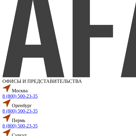
ОФИСЫ И ПРЕДСТАВИТЕЛЬСТВА
Москва
8 (800) 500-23-35
Оренбург
8 (800) 500-23-35
Пермь
8 (800) 500-23-35
Сургут