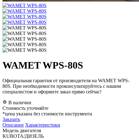
WAMET WPS-80S
Официальная гарантия от производителя на WAMET WPS-
80S. При необходимости проконсультируйтесь с нашим
специалистом и оформите заказ прямо сейчас!
В наличии
Стоимость уточняйте
*цена указана без стоимости инструмента
Заказать
Описание
Характеристики
Модель двигателя
KUBOTA/ДИЗЕЛЬ