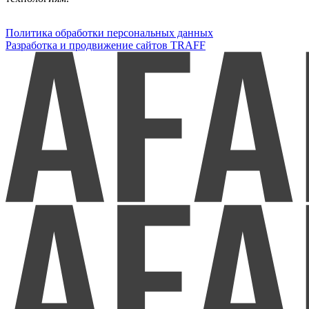
Политика обработки персональных данных
Разработка и продвижение сайтов TRAFF